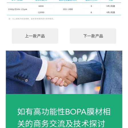
上一款产品
下一款产品
如有高功能性BOPA膜材相
关的商务交流及技术探讨