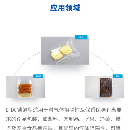
应用领域
EHA 锁鲜型适用于对气体阻隔性及保香保味有高要
求的食品包装，如酱料、肉制品、坚果、净菜、糕
点及宠物食品等包装，其优异的气体阻隔性，可确