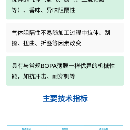
等）、香味、异味阻隔性
气体阻隔性不易随加工过程中拉伸、刮
擦、扭曲、折叠等因素改变
具有与常规BOPA薄膜一样优异的机械性
能，如抗冲击、耐穿刺等
主要技术指标