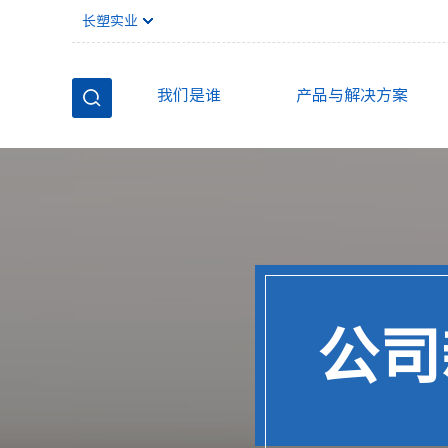
长塑实业
我们是谁
产品与解决方案
公司