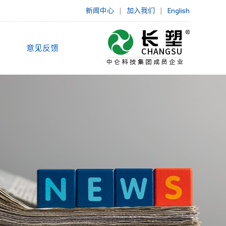
新闻中心
|
加入我们
|
English
意见反馈