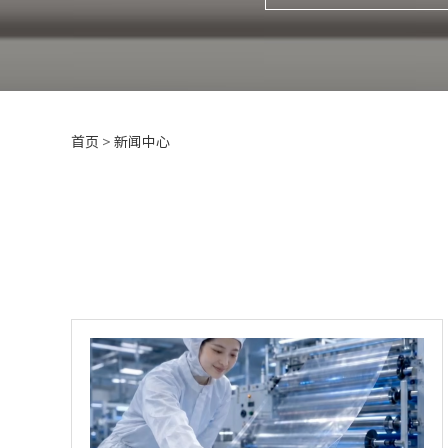
首页
>
新闻中心