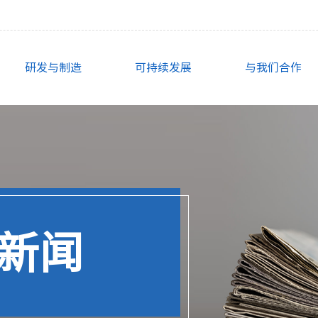
研发与制造
可持续发展
与我们合作
新闻