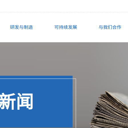
研发与制造
可持续发展
与我们合作
新闻