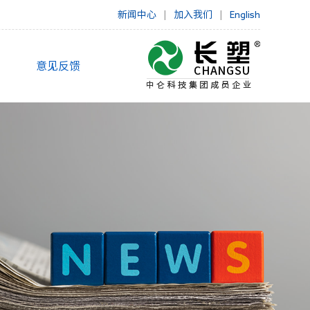
新闻中心
|
加入我们
|
English
意见反馈