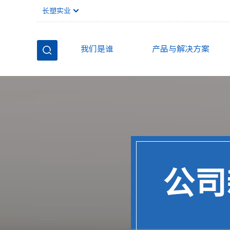
长塑实业
我们是谁
产品与解决方案
公司