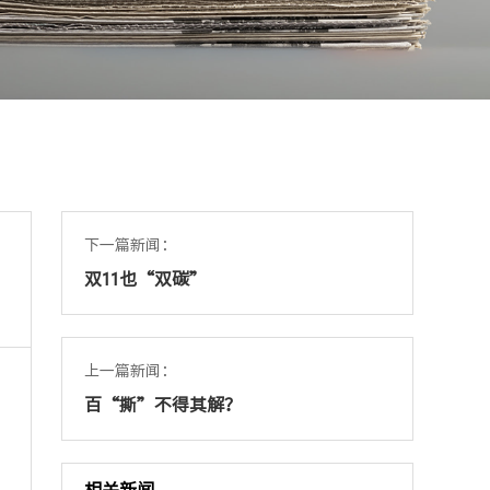
下一篇新闻：
双11也“双碳”
上一篇新闻：
百“撕”不得其解？
相关新闻