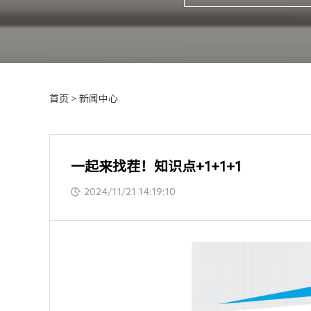
首页
>
新闻中心
一起来找茬！知识点+1+1+1
2024/11/21 14:19:10