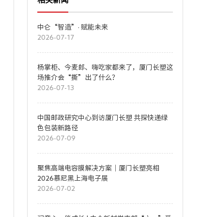
中仑“智造”· 赋能未来
2026-07-17
杨掌柜、今麦郎、嗨吃家都来了，厦门长塑这
场推介会“撕”出了什么？
2026-07-13
中国邮政研究中心到访厦门长塑 共探快递绿
色包装新路径
2026-07-09
聚焦高端电容膜解决方案｜厦门长塑亮相
2026慕尼黑上海电子展
2026-07-02