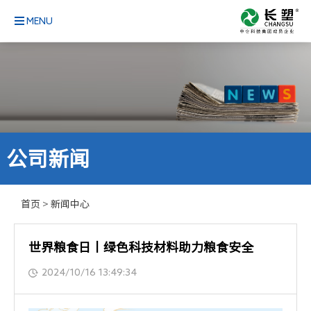
MENU
公司新闻
首页
>
新闻中心
世界粮食日丨绿色科技材料助力粮食安全
2024/10/16 13:49:34