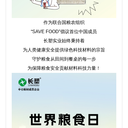
作为联合国粮农组织
“SAVE FOOD”倡议首位中国成员
长塑实业始终秉持着
为人类健康安全提供绿色科技材料的宗旨
守护粮食从田间到餐桌的每一步
为保障粮食安全贡献材料科技力量！