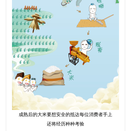
成熟后的大米要想安全的抵达每位消费者手上
还将经历种种考验