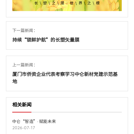
下一篇新闻：
持续“锁鲜护航”的长塑矢量膜
上一篇新闻：
厦门市侨资企业代表考察学习中仑新材党建示范基
地
相关新闻
中仑“智造”· 赋能未来
2026-07-17