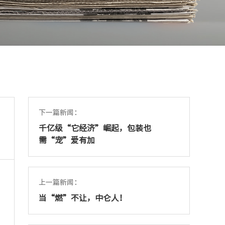
下一篇新闻：
千亿级“它经济”崛起，包装也
需“宠”爱有加
上一篇新闻：
当“燃”不让，中仑人！