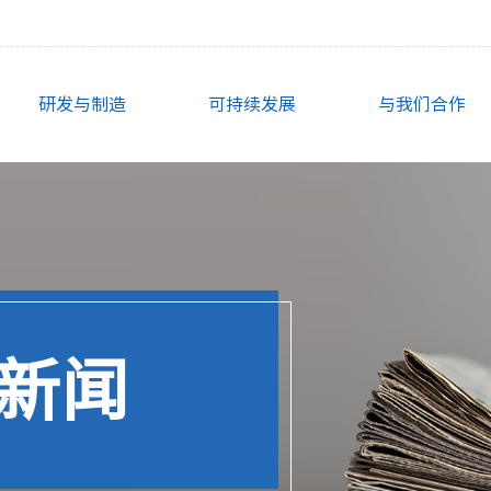
研发与制造
可持续发展
与我们合作
新闻