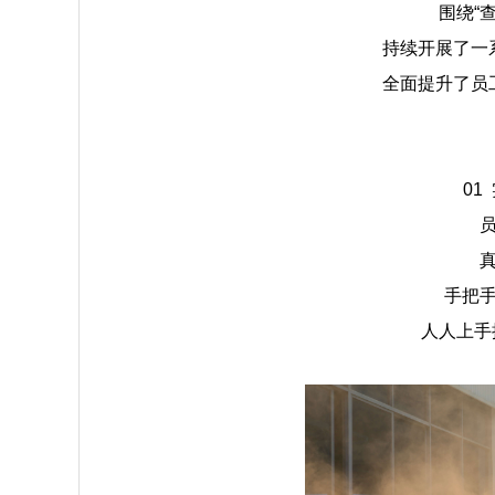
围绕“
持续开展了一
全面提升了员
01
手把
人人上手