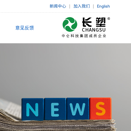
新闻中心
|
加入我们
|
English
意见反馈