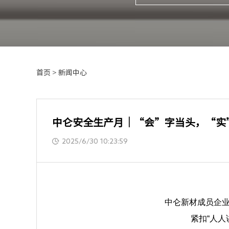
首页
>
新闻中心
中仑安全生产月｜“会”字当头，“实
2025/6/30 10:23:59
中仑新材成员企
紧扣“人人