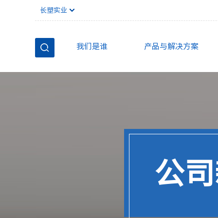
长塑实业
我们是谁
产品与解决方案
公司