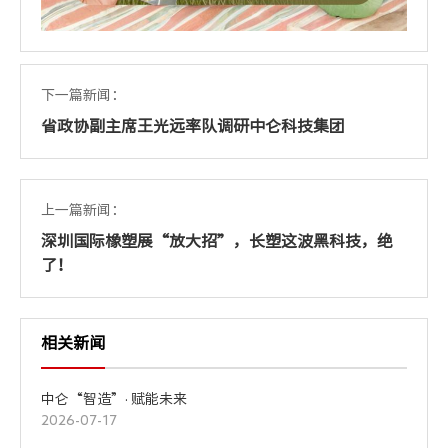
下一篇新闻：
省政协副主席王光远率队调研中仑科技集团
上一篇新闻：
深圳国际橡塑展“放大招”，长塑这波黑科技，绝
了！
相关新闻
中仑“智造”· 赋能未来
2026-07-17