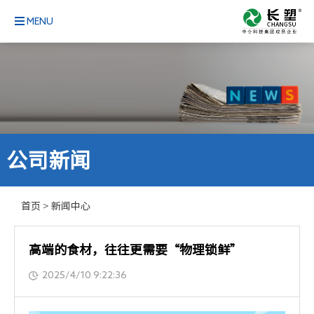
MENU
公司新闻
首页
>
新闻中心
高端的食材，往往更需要“物理锁鲜”
2025/4/10 9:22:36